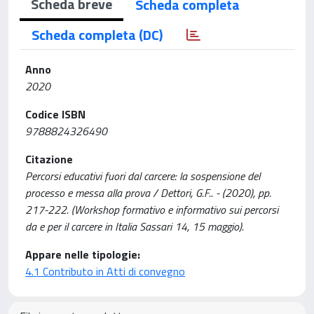
Scheda breve
Scheda completa
Scheda completa (DC)
Anno
2020
Codice ISBN
9788824326490
Citazione
Percorsi educativi fuori dal carcere: la sospensione del
processo e messa alla prova / Dettori, G.F.. - (2020), pp.
217-222. (Workshop formativo e informativo sui percorsi
da e per il carcere in Italia Sassari 14, 15 maggio).
Appare nelle tipologie:
4.1 Contributo in Atti di convegno