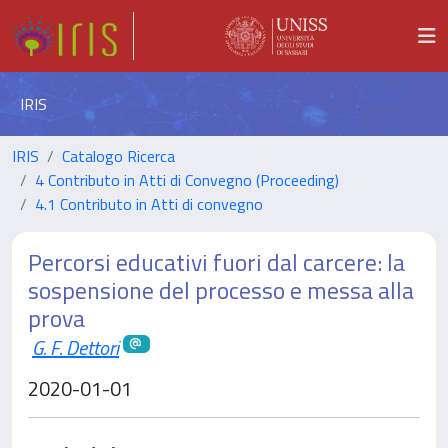
IRIS
IRIS
Catalogo Ricerca
4 Contributo in Atti di Convegno (Proceeding)
4.1 Contributo in Atti di convegno
Percorsi educativi fuori dal carcere: la
sospensione del processo e messa alla
prova
G. F. Dettori
2020-01-01