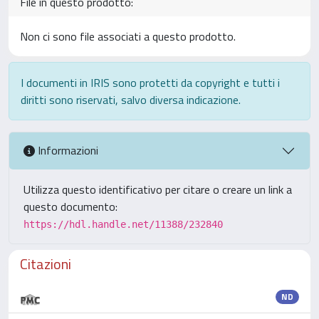
File in questo prodotto:
Non ci sono file associati a questo prodotto.
I documenti in IRIS sono protetti da copyright e tutti i
diritti sono riservati, salvo diversa indicazione.
Informazioni
Utilizza questo identificativo per citare o creare un link a
questo documento:
https://hdl.handle.net/11388/232840
Citazioni
ND