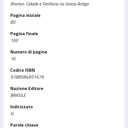
Khorion. Cidade e Territorio na Grecia Antiga
Pagina iniziale
85
Pagina finale
100
Numero di pagine
16
Codice ISBN
9788584991679
Nazione Editore
BRASILE
Indicizzato
Sì
Parole chiave