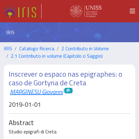
IRIS
IRIS
Catalogo Ricerca
2 Contributo in Volume
2.1 Contributo in volume (Capitolo o Saggio)
Inscrever o espaco nas epigraphes: o
caso de Gortyna de Creta
MARGINESU Giovanni
2019-01-01
Abstract
Studio epigrafi di Creta