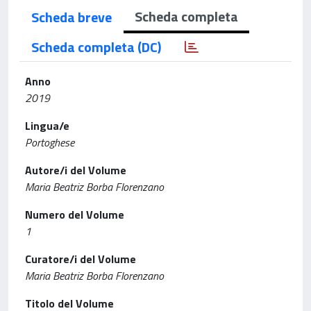
Scheda completa
Scheda breve
Scheda completa (DC)
Anno
2019
Lingua/e
Portoghese
Autore/i del Volume
Maria Beatriz Borba Florenzano
Numero del Volume
1
Curatore/i del Volume
Maria Beatriz Borba Florenzano
Titolo del Volume