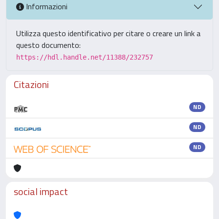
Informazioni
Utilizza questo identificativo per citare o creare un link a
questo documento:
https://hdl.handle.net/11388/232757
Citazioni
ND
ND
ND
social impact