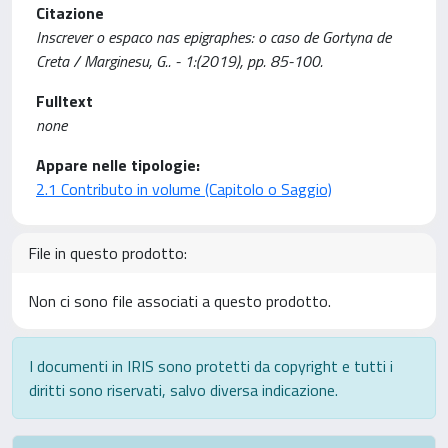
Citazione
Inscrever o espaco nas epigraphes: o caso de Gortyna de
Creta / Marginesu, G.. - 1:(2019), pp. 85-100.
Fulltext
none
Appare nelle tipologie:
2.1 Contributo in volume (Capitolo o Saggio)
File in questo prodotto:
Non ci sono file associati a questo prodotto.
I documenti in IRIS sono protetti da copyright e tutti i
diritti sono riservati, salvo diversa indicazione.