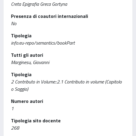
Creta Epigrafia Greca Gortyna
Presenza di coautori internazionali
No
Tipologia
info:eu-repo/semantics/bookPart
Tutti gli autori
Marginesu, Giovanni
Tipologia
2 Contributo in Volume::2.1 Contributo in volume (Capitolo
o Saggio)
Numero autori
1
Tipologia sito docente
268