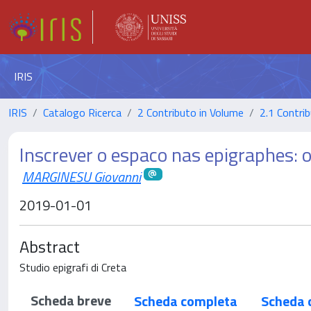
IRIS
IRIS
Catalogo Ricerca
2 Contributo in Volume
2.1 Contrib
Inscrever o espaco nas epigraphes: 
MARGINESU Giovanni
2019-01-01
Abstract
Studio epigrafi di Creta
Scheda breve
Scheda completa
Scheda 