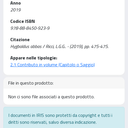
Anno
2019
Codice ISBN
978-88-8450-923-9
Citazione
Hygbaldus abbas / Ricci, L.G.G.. - (2019), pp. 475-475.
Appare nelle tipologie:
2.1 Contributo in volume (Capitolo o Saggio)
File in questo prodotto:
Non ci sono file associati a questo prodotto.
I documenti in IRIS sono protetti da copyright e tutti i
diritti sono riservati, salvo diversa indicazione.