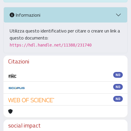
Informazioni
Utilizza questo identificativo per citare o creare un link a
questo documento:
https://hdl.handle.net/11388/231740
Citazioni
ND
ND
ND
social impact