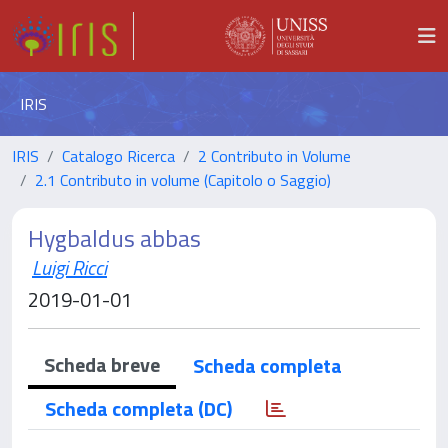
IRIS
IRIS
Catalogo Ricerca
2 Contributo in Volume
2.1 Contributo in volume (Capitolo o Saggio)
Hygbaldus abbas
Luigi Ricci
2019-01-01
Scheda breve
Scheda completa
Scheda completa (DC)