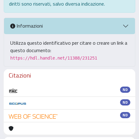
diritti sono riservati, salvo diversa indicazione.
Informazioni
Utilizza questo identificativo per citare o creare un link a
questo documento:
https://hdl.handle.net/11388/231251
Citazioni
ND
ND
ND