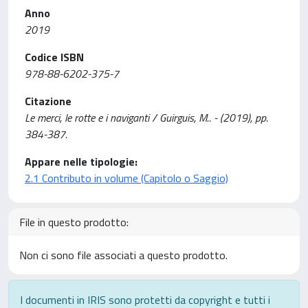
Anno
2019
Codice ISBN
978-88-6202-375-7
Citazione
Le merci, le rotte e i naviganti / Guirguis, M.. - (2019), pp.
384-387.
Appare nelle tipologie:
2.1 Contributo in volume (Capitolo o Saggio)
File in questo prodotto:
Non ci sono file associati a questo prodotto.
I documenti in IRIS sono protetti da copyright e tutti i