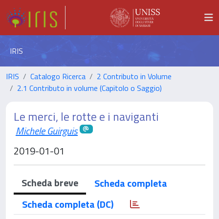
IRIS
IRIS
Catalogo Ricerca
2 Contributo in Volume
2.1 Contributo in volume (Capitolo o Saggio)
Le merci, le rotte e i naviganti
Michele Guirguis
2019-01-01
Scheda breve
Scheda completa
Scheda completa (DC)