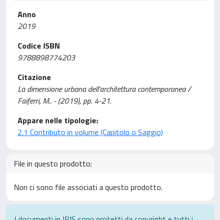
Anno
2019
Codice ISBN
9788898774203
Citazione
La dimensione urbana dell'architettura contemporanea /
Faiferri, M.. - (2019), pp. 4-21.
Appare nelle tipologie:
2.1 Contributo in volume (Capitolo o Saggio)
File in questo prodotto:
Non ci sono file associati a questo prodotto.
I documenti in IRIS sono protetti da copyright e tutti i