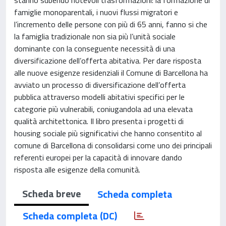
famiglie monoparentali, i nuovi flussi migratori e
l’incremento delle persone con più di 65 anni, fanno si che
la famiglia tradizionale non sia più l’unità sociale
dominante con la conseguente necessità di una
diversificazione dell’offerta abitativa. Per dare risposta
alle nuove esigenze residenziali il Comune di Barcellona ha
avviato un processo di diversificazione dell’offerta
pubblica attraverso modelli abitativi specifici per le
categorie più vulnerabili, coniugandola ad una elevata
qualità architettonica. Il libro presenta i progetti di
housing sociale più significativi che hanno consentito al
comune di Barcellona di consolidarsi come uno dei principali
referenti europei per la capacità di innovare dando
risposta alle esigenze della comunità.
Scheda breve
Scheda completa
Scheda completa (DC)