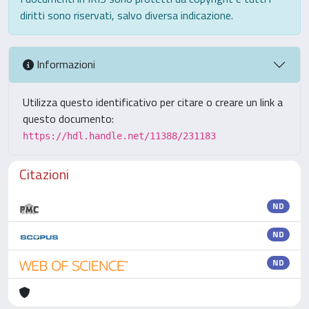
diritti sono riservati, salvo diversa indicazione.
Informazioni
Utilizza questo identificativo per citare o creare un link a
questo documento:
https://hdl.handle.net/11388/231183
Citazioni
ND
ND
ND