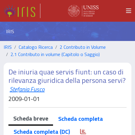
IRIS
IRIS
Catalogo Ricerca
2 Contributo in Volume
2.1 Contributo in volume (Capitolo o Saggio)
De iniuria quae servis fiunt: un caso di
rilevanza giuridica della persona servi?
Stefania Fusco
2009-01-01
Scheda breve
Scheda completa
Scheda completa (DC)