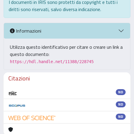
I documenti in IRIS sono protetti da copyright e tutti i
diritti sono riservati, salvo diversa indicazione.
Informazioni
Utilizza questo identificativo per citare o creare un link a
questo documento:
https://hdl.handle.net/11388/228745
Citazioni
ND
ND
ND