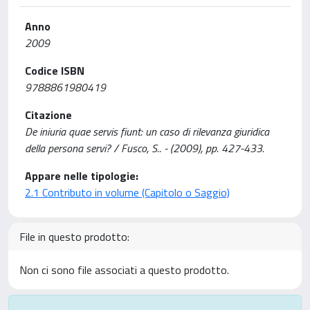
Anno
2009
Codice ISBN
9788861980419
Citazione
De iniuria quae servis fiunt: un caso di rilevanza giuridica
della persona servi? / Fusco, S.. - (2009), pp. 427-433.
Appare nelle tipologie:
2.1 Contributo in volume (Capitolo o Saggio)
File in questo prodotto:
Non ci sono file associati a questo prodotto.