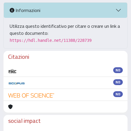
Informazioni
Utilizza questo identificativo per citare o creare un link a
questo documento:
https://hdl.handle.net/11388/228739
Citazioni
ND
ND
ND
social impact