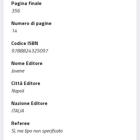
Pagina finale
356
Numero di pagine
14
Codice ISBN
9788824325097
Nome Editore
Jovene
Città Editore
Napoli
Nazione Editore
ITALIA
Referee
Sì, ma tipo non specificato