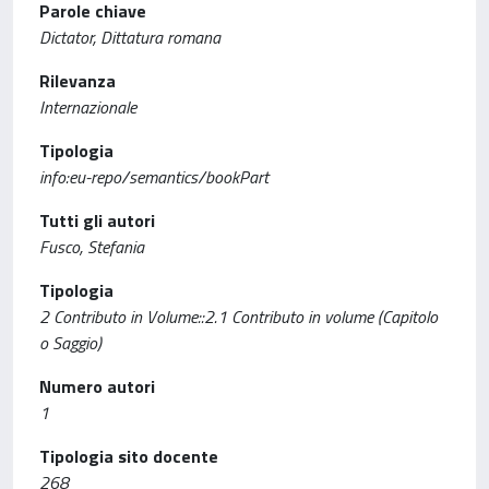
Parole chiave
Dictator, Dittatura romana
Rilevanza
Internazionale
Tipologia
info:eu-repo/semantics/bookPart
Tutti gli autori
Fusco, Stefania
Tipologia
2 Contributo in Volume::2.1 Contributo in volume (Capitolo
o Saggio)
Numero autori
1
Tipologia sito docente
268