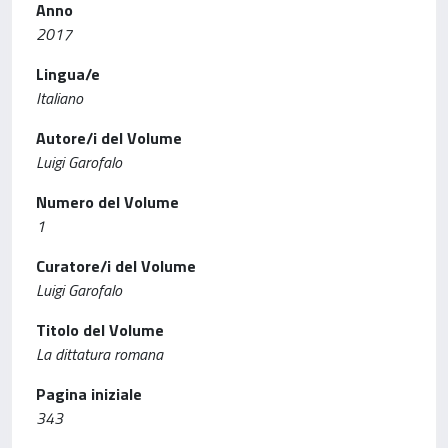
Anno
2017
Lingua/e
Italiano
Autore/i del Volume
Luigi Garofalo
Numero del Volume
1
Curatore/i del Volume
Luigi Garofalo
Titolo del Volume
La dittatura romana
Pagina iniziale
343