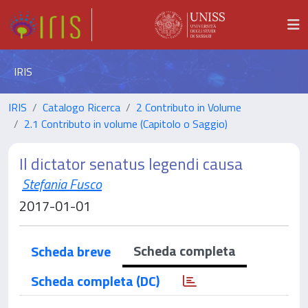
IRIS
IRIS
Catalogo Ricerca
2 Contributo in Volume
2.1 Contributo in volume (Capitolo o Saggio)
Il dictator senatus legendi causa
Stefania Fusco
2017-01-01
Scheda completa
Scheda breve
Scheda completa (DC)