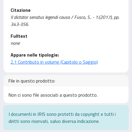
Citazione
Il dictator senatus legendi causa / Fusco, S.. - 1:(2017), pp.
343-356.
Fulltext
none
Appare nelle tipologie:
2.1 Contributo in volume (Capitolo o Saggio)
File in questo prodotto:
Non ci sono file associati a questo prodotto.
I documenti in IRIS sono protetti da copyright e tutti i
diritti sono riservati, salvo diversa indicazione.