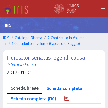
IRIS
IRIS
Catalogo Ricerca
2 Contributo in Volume
2.1 Contributo in volume (Capitolo o Saggio)
Il dictator senatus legendi causa
Stefania Fusco
2017-01-01
Scheda breve
Scheda completa
Scheda completa (DC)