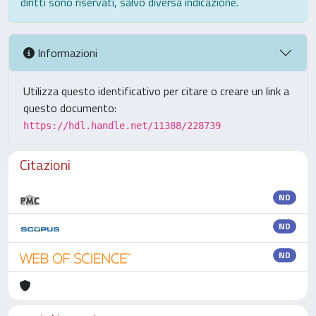
diritti sono riservati, salvo diversa indicazione.
Informazioni
Utilizza questo identificativo per citare o creare un link a
questo documento:
https://hdl.handle.net/11388/228739
Citazioni
ND
ND
ND