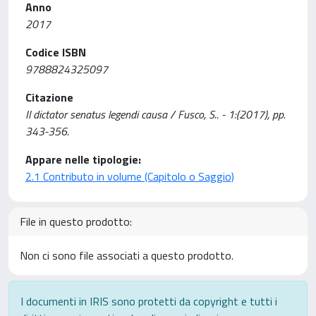
Anno
2017
Codice ISBN
9788824325097
Citazione
Il dictator senatus legendi causa / Fusco, S.. - 1:(2017), pp.
343-356.
Appare nelle tipologie:
2.1 Contributo in volume (Capitolo o Saggio)
File in questo prodotto:
Non ci sono file associati a questo prodotto.
I documenti in IRIS sono protetti da copyright e tutti i