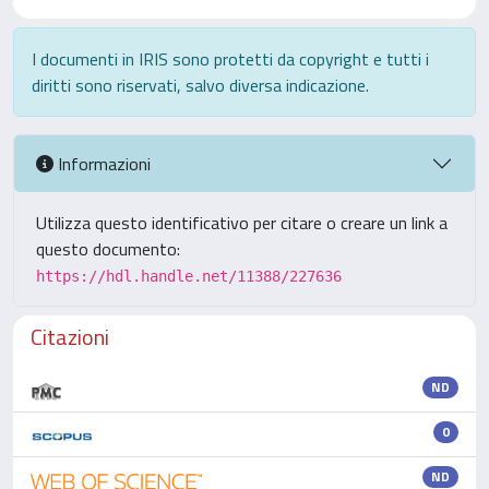
I documenti in IRIS sono protetti da copyright e tutti i
diritti sono riservati, salvo diversa indicazione.
Informazioni
Utilizza questo identificativo per citare o creare un link a
questo documento:
https://hdl.handle.net/11388/227636
Citazioni
ND
0
ND