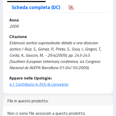
Scheda completa (DC)
Anno
2009
Citazione
Estenosis aortica supravalvular debida a una diseccion
aortica / Ruiz, S., Gomez, P., Prieto, S., Sosa, I., Gregori, T.,
Corda, A., Gascon, M.. - 29:4(2009), pp. 243-243.
(Southern European Veterinary conference, 44 Congreso
Nacional de AVEPA Barcellona 01-04/10/2009).
Appare nelle tipologie:
4.1 Contributo in Atti di convegno
File in questo prodotto:
Non ci sono file associati a questo prodotto.