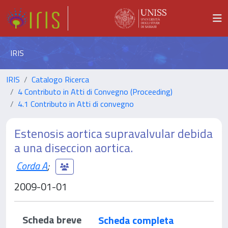
IRIS
IRIS
Catalogo Ricerca
4 Contributo in Atti di Convegno (Proceeding)
4.1 Contributo in Atti di convegno
Estenosis aortica supravalvular debida
a una diseccion aortica.
Corda A
;
2009-01-01
Scheda breve
Scheda completa