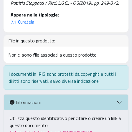
Patrizia Stoppacci / Ricci, L.G.G.. - 6:3(2019), pp. 249-372.
Appare nelle tipologie:
7.1 Curatela
File in questo prodotto:
Non ci sono file associati a questo prodotto.
I documenti in IRIS sono protetti da copyright e tutti i
diritti sono riservati, salvo diversa indicazione.
Informazioni
Utilizza questo identificativo per citare o creare un link a
questo documento: