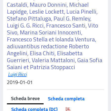
Castaldi, Mauro Donnini, Michael
Lapidge, Leslie Lockett, Lucia Pinelli,
Stefano Pittaluga, Paul G. Remley,
Luigi G. G. Ricci, Francesco Santi, Vito
Sivo, Marina Soriani Innocenti,
Francesco Stella et Iolanda Ventura,
adiuvantibus redactione Roberto
Angelini, Elisa Chiti, Elisabetta
Guerrieri, Valeria Mattaloni, Gaia Sofia
Saiani et Patrizia Stoppacci
Luigi Ricci
2019-01-01
Scheda breve
Scheda completa
Scheda completa (DC)