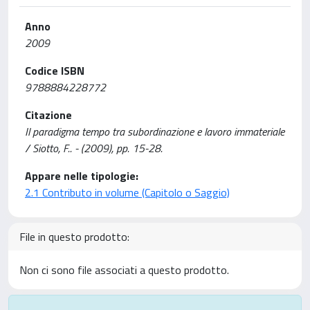
Anno
2009
Codice ISBN
9788884228772
Citazione
Il paradigma tempo tra subordinazione e lavoro immateriale
/ Siotto, F.. - (2009), pp. 15-28.
Appare nelle tipologie:
2.1 Contributo in volume (Capitolo o Saggio)
File in questo prodotto:
Non ci sono file associati a questo prodotto.