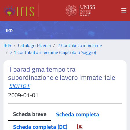
IRIS
IRIS
Catalogo Ricerca
2 Contributo in Volume
2.1 Contributo in volume (Capitolo o Saggio)
Il paradigma tempo tra
subordinazione e lavoro immateriale
SIOTTO F
2009-01-01
Scheda breve
Scheda completa
Scheda completa (DC)