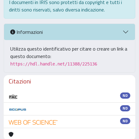
I documenti in IRIS sono protetti da copyright e tutti i
diritti sono riservati, salvo diversa indicazione.
Informazioni
Utilizza questo identificativo per citare o creare un link a
questo documento:
https://hdl.handle.net/11388/225136
Citazioni
ND
ND
ND