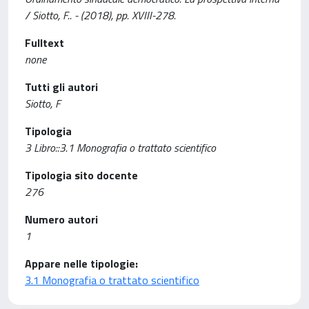
/ Siotto, F.. - (2018), pp. XVIII-278.
Fulltext
none
Tutti gli autori
Siotto, F
Tipologia
3 Libro::3.1 Monografia o trattato scientifico
Tipologia sito docente
276
Numero autori
1
Appare nelle tipologie:
3.1 Monografia o trattato scientifico