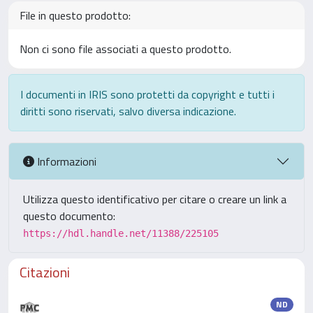
File in questo prodotto:
Non ci sono file associati a questo prodotto.
I documenti in IRIS sono protetti da copyright e tutti i
diritti sono riservati, salvo diversa indicazione.
Informazioni
Utilizza questo identificativo per citare o creare un link a
questo documento:
https://hdl.handle.net/11388/225105
Citazioni
ND