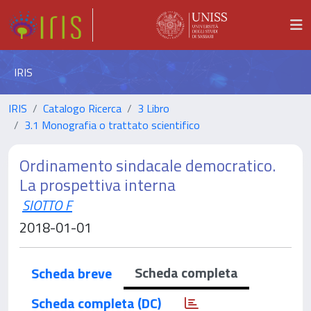
IRIS
IRIS
Catalogo Ricerca
3 Libro
3.1 Monografia o trattato scientifico
Ordinamento sindacale democratico.
La prospettiva interna
SIOTTO F
2018-01-01
Scheda completa
Scheda breve
Scheda completa (DC)