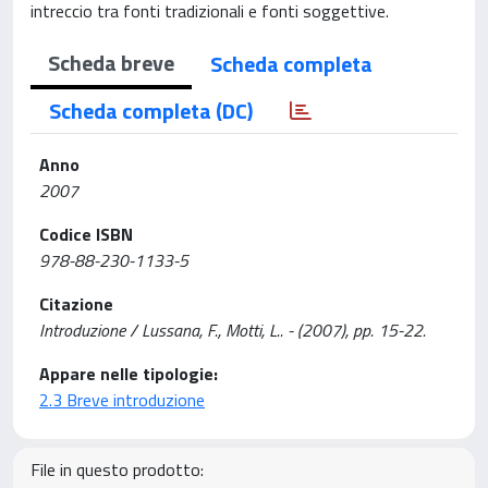
intreccio tra fonti tradizionali e fonti soggettive.
Scheda breve
Scheda completa
Scheda completa (DC)
Anno
2007
Codice ISBN
978-88-230-1133-5
Citazione
Introduzione / Lussana, F., Motti, L.. - (2007), pp. 15-22.
Appare nelle tipologie:
2.3 Breve introduzione
File in questo prodotto: