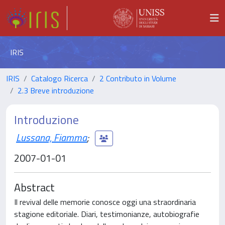
IRIS
IRIS
Catalogo Ricerca
2 Contributo in Volume
2.3 Breve introduzione
Introduzione
Lussana, Fiamma
;
2007-01-01
Abstract
Il revival delle memorie conosce oggi una straordinaria
stagione editoriale. Diari, testimonianze, autobiografie