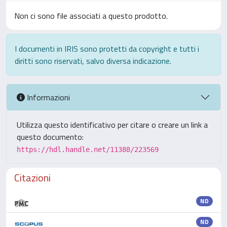
Non ci sono file associati a questo prodotto.
I documenti in IRIS sono protetti da copyright e tutti i
diritti sono riservati, salvo diversa indicazione.
Informazioni
Utilizza questo identificativo per citare o creare un link a
questo documento:
https://hdl.handle.net/11388/223569
Citazioni
ND
ND