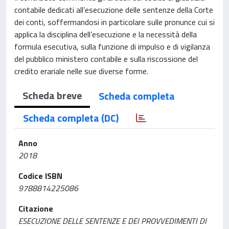
contabile dedicati all’esecuzione delle sentenze della Corte
dei conti, soffermandosi in particolare sulle pronunce cui si
applica la disciplina dell’esecuzione e la necessità della
formula esecutiva, sulla funzione di impulso e di vigilanza
del pubblico ministero contabile e sulla riscossione del
credito erariale nelle sue diverse forme.
Scheda breve
Scheda completa
Scheda completa (DC)
Anno
2018
Codice ISBN
9788814225086
Citazione
ESECUZIONE DELLE SENTENZE E DEI PROVVEDIMENTI DI