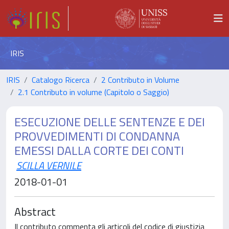
IRIS
IRIS
Catalogo Ricerca
2 Contributo in Volume
2.1 Contributo in volume (Capitolo o Saggio)
ESECUZIONE DELLE SENTENZE E DEI
PROVVEDIMENTI DI CONDANNA
EMESSI DALLA CORTE DEI CONTI
SCILLA VERNILE
2018-01-01
Abstract
Il contributo commenta gli articoli del codice di giustizia