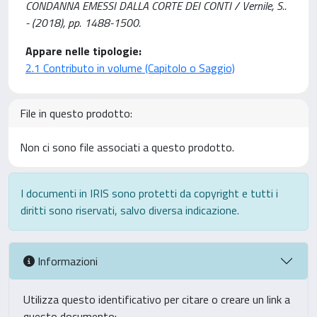
CONDANNA EMESSI DALLA CORTE DEI CONTI / Vernile, S..
- (2018), pp. 1488-1500.
Appare nelle tipologie:
2.1 Contributo in volume (Capitolo o Saggio)
File in questo prodotto:
Non ci sono file associati a questo prodotto.
I documenti in IRIS sono protetti da copyright e tutti i
diritti sono riservati, salvo diversa indicazione.
Informazioni
Utilizza questo identificativo per citare o creare un link a
questo documento: