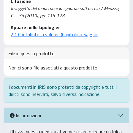
Citazione
Il soggetto del moderno e lo sguardo sott'occhio / Meazza,
C.. - 33:(2019), pp. 115-128.
Appare nelle tipologie:
2.1 Contributo in volume (Capitolo o Saggio)
File in questo prodotto:
Non ci sono file associati a questo prodotto.
I documenti in IRIS sono protetti da copyright e tutti i
diritti sono riservati, salvo diversa indicazione.
Informazioni
Utilizza questo identificativo per citare o creare un link a