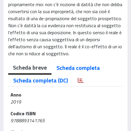
propriamente mio: non c’è nozione di datità che non debba
convertirsi con la sua improprietà, che non sia cioè il
risultato di una de-propriazione del soggetto prospettico.
Non c’è datità la cui evidenza non restituisca al soggetto
l’effetto di una sua deposizione. In questo senso il reale è
l’effetto senza causa soggettiva di un deporsi
dell’autismo di un soggetto. Il reale è il co-effetto di un io
che non si riduce al soggettivo.
Scheda breve
Scheda completa
Scheda completa (DC)
Anno
2019
Codice ISBN
9788893141765