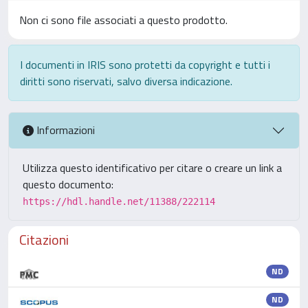
Non ci sono file associati a questo prodotto.
I documenti in IRIS sono protetti da copyright e tutti i
diritti sono riservati, salvo diversa indicazione.
Informazioni
Utilizza questo identificativo per citare o creare un link a
questo documento:
https://hdl.handle.net/11388/222114
Citazioni
ND
ND