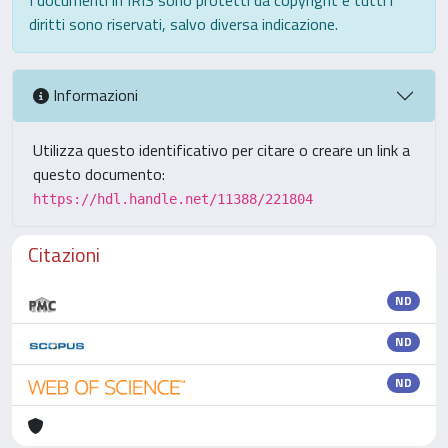
diritti sono riservati, salvo diversa indicazione.
Informazioni
Utilizza questo identificativo per citare o creare un link a
questo documento:
https://hdl.handle.net/11388/221804
Citazioni
ND
ND
ND