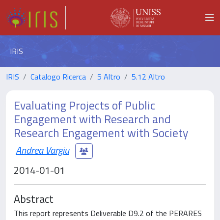
IRIS
IRIS
Catalogo Ricerca
5 Altro
5.12 Altro
Evaluating Projects of Public
Engagement with Research and
Research Engagement with Society
Andrea Vargiu
2014-01-01
Abstract
This report represents Deliverable D9.2 of the PERARES