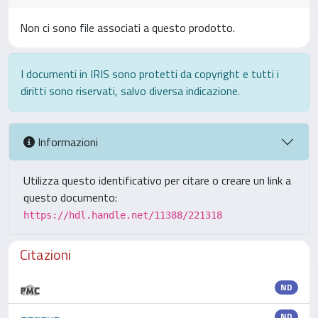
Non ci sono file associati a questo prodotto.
I documenti in IRIS sono protetti da copyright e tutti i
diritti sono riservati, salvo diversa indicazione.
Informazioni
Utilizza questo identificativo per citare o creare un link a
questo documento:
https://hdl.handle.net/11388/221318
Citazioni
ND
ND