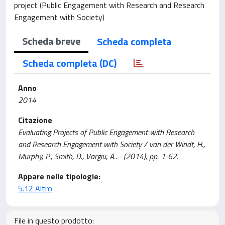
project (Public Engagement with Research and Research
Engagement with Society)
Scheda breve
Scheda completa
Scheda completa (DC)
Anno
2014
Citazione
Evaluating Projects of Public Engagement with Research
and Research Engagement with Society / van der Windt, H.,
Murphy, P., Smith, D., Vargiu, A.. - (2014), pp. 1-62.
Appare nelle tipologie:
5.12 Altro
File in questo prodotto: