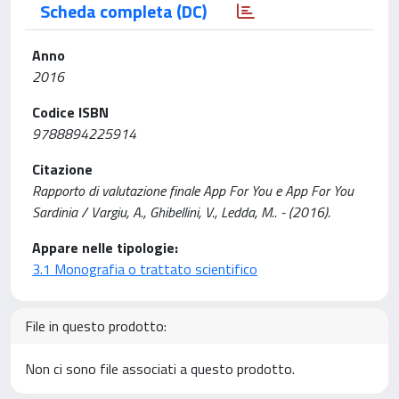
Scheda completa (DC)
Anno
2016
Codice ISBN
9788894225914
Citazione
Rapporto di valutazione finale App For You e App For You
Sardinia / Vargiu, A., Ghibellini, V., Ledda, M.. - (2016).
Appare nelle tipologie:
3.1 Monografia o trattato scientifico
File in questo prodotto:
Non ci sono file associati a questo prodotto.