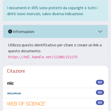
I documenti in IRIS sono protetti da copyright e tutti i
diritti sono riservati, salvo diversa indicazione.
Informazioni
Utilizza questo identificativo per citare o creare un link a
questo documento:
https://hdl.handle.net/11388/221275
Citazioni
ND
ND
ND