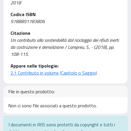
2018
Codice ISBN
9788891783806
Citazione
Un contributo alla sostenibilità dal riciclaggio dei rifiuti inerti
da costruzione e demolizione / Lampreu, S.. - (2018), pp.
108-115.
Appare nelle tipologie:
2.1 Contributo in volume (Capitolo o Saggio)
File in questo prodotto:
Non ci sono file associati a questo prodotto.
I documenti in IRIS sono protetti da copyright e tutti i