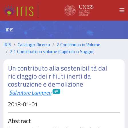
IRIS
IRIS
Catalogo Ricerca
2 Contributo in Volume
2.1 Contributo in volume (Capitolo o Saggio)
Un contributo alla sostenibilità dal
riciclaggio dei rifiuti inerti da
costruzione e demolizione
Salvatore Lampreu
2018-01-01
Abstract