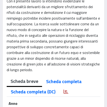
Con il presente lavoro si intendono evidenziare le
potenzialità derivanti da un migliore sfruttamento dei
rifiuti da costruzione e demolizione il cui maggiore
reimpiego potrebbe incidere positivamente sull’ambiente e
sull’occupazione. La ricerca vuole sottolineare come da un
nuovo modo di concepire la natura e la funzione del
rifiuto, che in seguito alle operazioni di riciclaggio diventa
materia prima secondaria, possano giungere interessanti
prospettive di sviluppo concretamente capaci di
contribuire alla costruzione di un futuro equo e sostenibile
grazie a un minor dispendio di risorse naturali, alla
creazione di green jobs e all’adozione di visioni strategiche
di lungo periodo.
Scheda breve
Scheda completa
Scheda completa (DC)
Anno