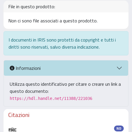
File in questo prodotto:
Non ci sono file associati a questo prodotto.
I documenti in IRIS sono protetti da copyright e tutti i
diritti sono riservati, salvo diversa indicazione.
Informazioni
Utilizza questo identificativo per citare o creare un link a
questo documento:
https://hdl.handle.net/11388/221036
Citazioni
ND