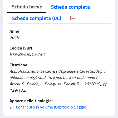
Scheda breve
Scheda completa
Scheda completa (DC)
Anno
2019
Codice ISBN
978-88-68512-23-1
Citazione
Approfondimento. Le carriere degli universitari in Sardegna:
abbandono degli studi tra il primo e il secondo anno /
Atzeni, G., Deidda, L., Delogu, M., Paolini, D.. - 26:(2019), pp.
129-132.
Appare nelle tipologie:
2.1 Contributo in volume (Capitolo o Saggio)