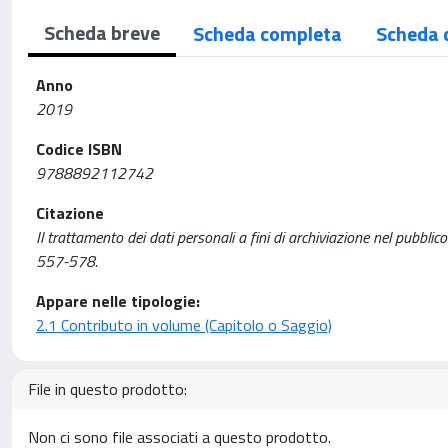
Scheda breve
Scheda completa
Scheda 
Anno
2019
Codice ISBN
9788892112742
Citazione
Il trattamento dei dati personali a fini di archiviazione nel pubblico i
557-578.
Appare nelle tipologie:
2.1 Contributo in volume (Capitolo o Saggio)
File in questo prodotto:
Non ci sono file associati a questo prodotto.