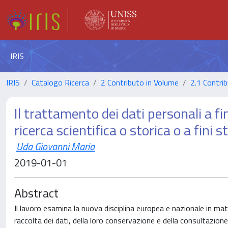
IRIS
IRIS
Catalogo Ricerca
2 Contributo in Volume
2.1 Contrib
Il trattamento dei dati personali a fin
ricerca scientifica o storica o a fini st
Uda Giovanni Maria
2019-01-01
Abstract
Il lavoro esamina la nuova disciplina europea e nazionale in mater
raccolta dei dati, della loro conservazione e della consultazione