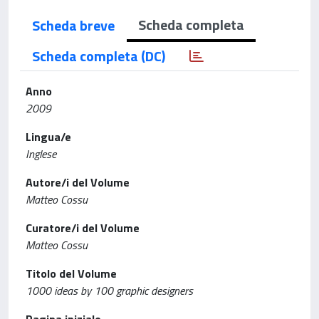
Scheda completa
Scheda breve
Scheda completa (DC)
Anno
2009
Lingua/e
Inglese
Autore/i del Volume
Matteo Cossu
Curatore/i del Volume
Matteo Cossu
Titolo del Volume
1000 ideas by 100 graphic designers