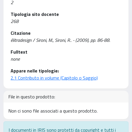
2
Tipologia sito docente
268
Citazione
élitradesign / Sironi, M., Sironi, R.. - (2009), pp. 86-88.
Fulltext
none
Appare nelle tipologie:
2.1 Contributo in volume (Capitolo o Saggio)
File in questo prodotto:
Non ci sono file associati a questo prodotto.
I documenti in IRIS sono protetti da copyright e tutti i