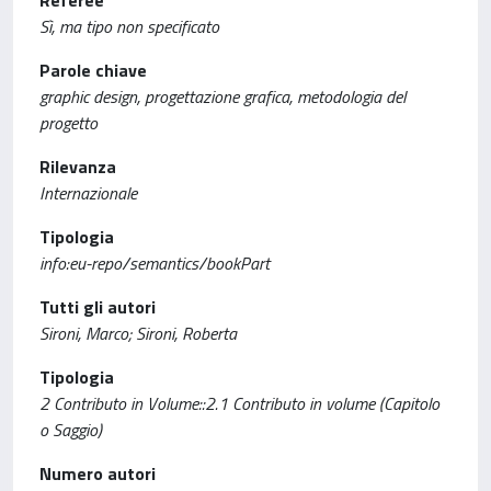
Referee
Sì, ma tipo non specificato
Parole chiave
graphic design, progettazione grafica, metodologia del
progetto
Rilevanza
Internazionale
Tipologia
info:eu-repo/semantics/bookPart
Tutti gli autori
Sironi, Marco; Sironi, Roberta
Tipologia
2 Contributo in Volume::2.1 Contributo in volume (Capitolo
o Saggio)
Numero autori