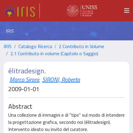
IRIS
IRIS
Catalogo Ricerca
2 Contributo in Volume
2.1 Contributo in volume (Capitolo o Saggio)
élitradesign.
Marco Sironi
;
SIRONI, Roberta
2009-01-01
Abstract
Una collezione di immagini e di "tips" sul modo di intendere
la progettazione grafica, secondo noi (élitradesign).
Intervento ideato su invito del curatore.