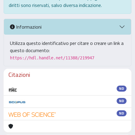
diritti sono riservati, salvo diversa indicazione.
Informazioni
Utilizza questo identificativo per citare o creare un link a
questo documento:
https://hdl.handle.net/11388/219947
Citazioni
ND
ND
ND