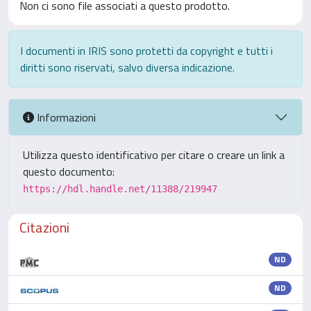
Non ci sono file associati a questo prodotto.
I documenti in IRIS sono protetti da copyright e tutti i
diritti sono riservati, salvo diversa indicazione.
Informazioni
Utilizza questo identificativo per citare o creare un link a
questo documento:
https://hdl.handle.net/11388/219947
Citazioni
ND
ND