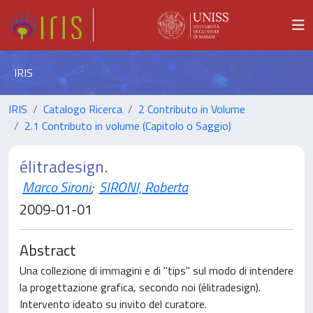
IRIS
IRIS
Catalogo Ricerca
2 Contributo in Volume
2.1 Contributo in volume (Capitolo o Saggio)
élitradesign.
Marco Sironi
;
SIRONI, Roberta
2009-01-01
Abstract
Una collezione di immagini e di "tips" sul modo di intendere
la progettazione grafica, secondo noi (élitradesign).
Intervento ideato su invito del curatore.