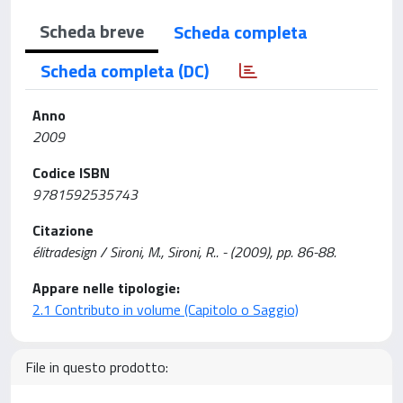
Scheda breve
Scheda completa
Scheda completa (DC)
Anno
2009
Codice ISBN
9781592535743
Citazione
élitradesign / Sironi, M., Sironi, R.. - (2009), pp. 86-88.
Appare nelle tipologie:
2.1 Contributo in volume (Capitolo o Saggio)
File in questo prodotto: