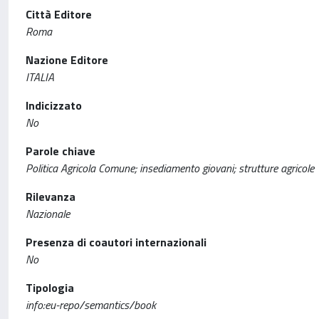
Città Editore
Roma
Nazione Editore
ITALIA
Indicizzato
No
Parole chiave
Politica Agricola Comune; insediamento giovani; strutture agricole
Rilevanza
Nazionale
Presenza di coautori internazionali
No
Tipologia
info:eu-repo/semantics/book