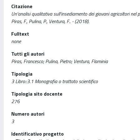
Citazione
Un'analisi qualitativa sull'insediamento dei giovani agricoltori 
Piras, F., Pulina, P., Ventura, F.. - (2018).
Fulltext
none
Tutti gli autori
Piras, Francesco; Pulina, Pietro; Ventura, Flaminia
Tipologia
3 Libro::3.1 Monografia o trattato scientifico
Tipologia sito docente
276
Numero autori
3
Identificativo progetto