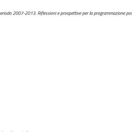
nel periodo 2007-2013. Riflessioni e prospettive per la programmazione p