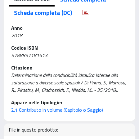
Scheda completa (DC)
Anno
2018
Codice ISBN
9788897181613
Citazione
Determinazione della conducibilità idraulica laterale alla
saturazione a diverse scale spaziali / Di Prima, S., Marrosu,
R., Pirastru, M., Giadrossich, F., Niedda, M.. - 35:(2018).
Appare nelle tipologie:
2.1 Contributo in volume (Capitolo o Saggio)
File in questo prodotto: