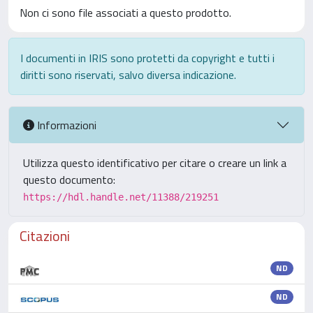
Non ci sono file associati a questo prodotto.
I documenti in IRIS sono protetti da copyright e tutti i
diritti sono riservati, salvo diversa indicazione.
Informazioni
Utilizza questo identificativo per citare o creare un link a
questo documento:
https://hdl.handle.net/11388/219251
Citazioni
ND
ND