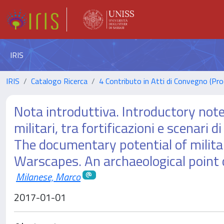
IRIS
IRIS
Catalogo Ricerca
4 Contributo in Atti di Convegno (Pro
Nota introduttiva. Introductory note,
militari, tra fortificazioni e scenari 
The documentary potential of milita
Warscapes. An archaeological point 
Milanese, Marco
2017-01-01