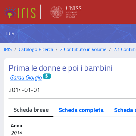
IRIS
IRIS
Catalogo Ricerca
2 Contributo in Volume
2.1 Contrib
Prima le donne e poi i bambini
Garau Giorgio
2014-01-01
Scheda breve
Scheda completa
Scheda 
Anno
2014