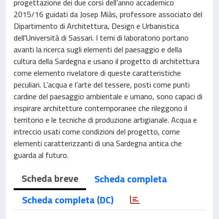
progettazione dei due corsi dell’anno accademico
2015/16 guidati da Josep Miàs, professore associato del
Dipartimento di Architettura, Design e Urbanistica
dell'Università di Sassari. I temi di laboratorio portano
avanti la ricerca sugli elementi del paesaggio e della
cultura della Sardegna e usano il progetto di architettura
come elemento rivelatore di queste caratteristiche
peculiari. L’acqua e l’arte del tessere, posti come punti
cardine del paesaggio ambientale e umano, sono capaci di
inspirare architetture contemporanee che rileggono il
territorio e le tecniche di produzione artigianale. Acqua e
intreccio usati come condizioni del progetto, come
elementi caratterizzanti di una Sardegna antica che
guarda al futuro.
Scheda breve
Scheda completa
Scheda completa (DC)