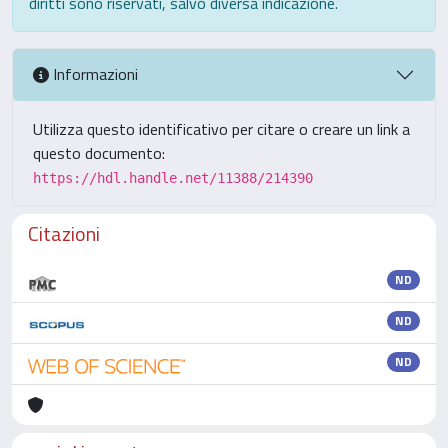
diritti sono riservati, salvo diversa indicazione.
Informazioni
Utilizza questo identificativo per citare o creare un link a
questo documento:
https://hdl.handle.net/11388/214390
Citazioni
ND
ND
ND