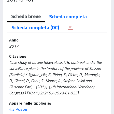
Scheda breve
Scheda completa
Scheda completa (DC)
Anno
2017
Citazione
Case study of bovine tuberculosis (TB) outbreak under the
surveillance plan in the territory of the province of Sassari
(Sardinia) / Sgarangella, F., Pirino, S., Pietro, D., Marongiu,
D., Gianni, D., Canu, S., Manca, A., Stefano Lollai and
Giuseppe Bitti,. - (2017). (7th International Veterinary
Congress ) [10.4172/2157-7579-C1-025].
Appare nelle tipologie:
4.3 Poster