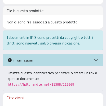
File in questo prodotto:
Non ci sono file associati a questo prodotto.
I documenti in IRIS sono protetti da copyright e tutti i
diritti sono riservati, salvo diversa indicazione.
Informazioni
Utilizza questo identificativo per citare o creare un link a
questo documento:
https://hdl.handle.net/11388/212669
Citazioni