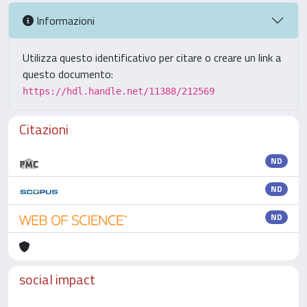
Informazioni
Utilizza questo identificativo per citare o creare un link a
questo documento:
https://hdl.handle.net/11388/212569
Citazioni
ND
ND
ND
social impact