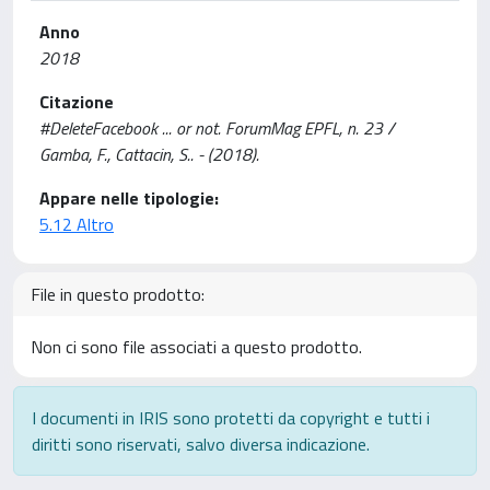
Anno
2018
Citazione
#DeleteFacebook ... or not. ForumMag EPFL, n. 23 /
Gamba, F., Cattacin, S.. - (2018).
Appare nelle tipologie:
5.12 Altro
File in questo prodotto:
Non ci sono file associati a questo prodotto.
I documenti in IRIS sono protetti da copyright e tutti i
diritti sono riservati, salvo diversa indicazione.