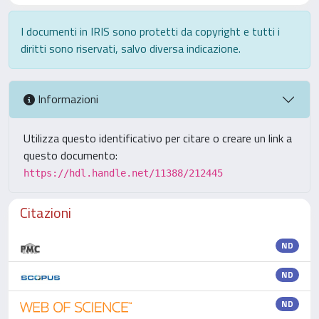
I documenti in IRIS sono protetti da copyright e tutti i
diritti sono riservati, salvo diversa indicazione.
Informazioni
Utilizza questo identificativo per citare o creare un link a
questo documento:
https://hdl.handle.net/11388/212445
Citazioni
ND
ND
ND