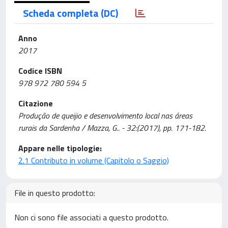
Scheda completa (DC)
Anno
2017
Codice ISBN
978 972 780 594 5
Citazione
Produção de queijio e desenvolvimento local nas áreas
rurais da Sardenha / Mazza, G.. - 32:(2017), pp. 171-182.
Appare nelle tipologie:
2.1 Contributo in volume (Capitolo o Saggio)
File in questo prodotto:
Non ci sono file associati a questo prodotto.