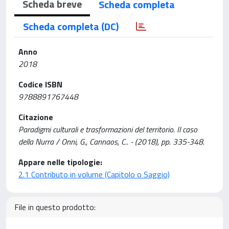
Scheda breve
Scheda completa
Scheda completa (DC)
Anno
2018
Codice ISBN
9788891767448
Citazione
Paradigmi culturali e trasformazioni del territorio. Il caso
della Nurra / Onni, G., Cannaos, C.. - (2018), pp. 335-348.
Appare nelle tipologie:
2.1 Contributo in volume (Capitolo o Saggio)
File in questo prodotto: