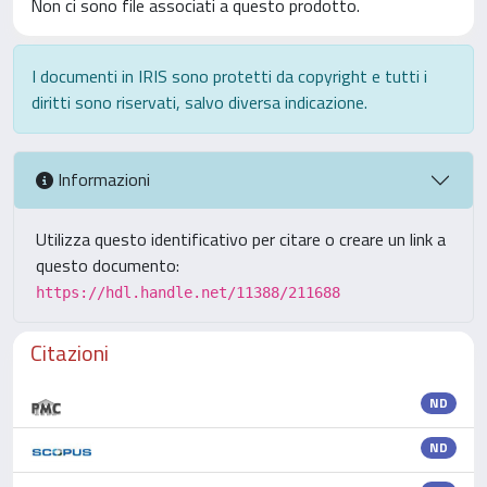
Non ci sono file associati a questo prodotto.
I documenti in IRIS sono protetti da copyright e tutti i
diritti sono riservati, salvo diversa indicazione.
Informazioni
Utilizza questo identificativo per citare o creare un link a
questo documento:
https://hdl.handle.net/11388/211688
Citazioni
ND
ND