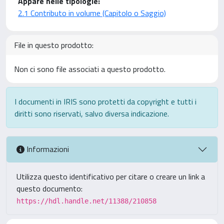
Appare nelle tipologie:
2.1 Contributo in volume (Capitolo o Saggio)
File in questo prodotto:
Non ci sono file associati a questo prodotto.
I documenti in IRIS sono protetti da copyright e tutti i
diritti sono riservati, salvo diversa indicazione.
Informazioni
Utilizza questo identificativo per citare o creare un link a
questo documento:
https://hdl.handle.net/11388/210858