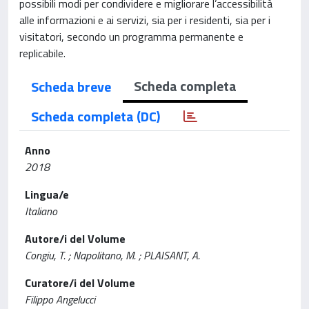
possibili modi per condividere e migliorare l’accessibilità
alle informazioni e ai servizi, sia per i residenti, sia per i
visitatori, secondo un programma permanente e
replicabile.
Scheda completa
Scheda breve
Scheda completa (DC)
Anno
2018
Lingua/e
Italiano
Autore/i del Volume
Congiu, T. ; Napolitano, M. ; PLAISANT, A.
Curatore/i del Volume
Filippo Angelucci