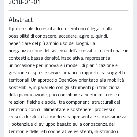
2018-01-01
Abstract
Il potenziale di crescita di un territorio è legato alla
possibilità di conoscere, accedere, agire e, quindi,
beneficiare del più ampio uso dei luoghi. La
riorganizzazione del sistema dell’accessibilità territoriale in
contesti a bassa densità insediativa, rappresenta
un’occasione per rinnovare i modelli di pianificazione e
gestione di spazi e servizi urbani e i rapporti tra soggetti
territoriali. Un approccio OpenGov orientato alla mobilità
sostenibile, in parallelo con gli strumenti più tradizionali
della pianificazione, può contribuire a ridefinire la rete di
relazioni fisiche e sociali tra componenti strutturali del
territorio con cui alimentare e sostenere i processi di
crescita locali. In tal modo si rappresenta e si massimizza
il potenziale di sviluppo basato sulla conoscenza dei
territori e delle reti cooperative esistenti, illustrando i