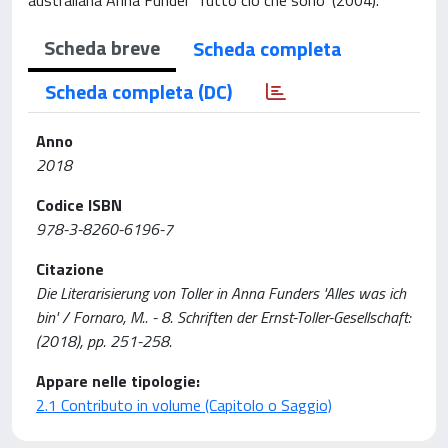
Scheda breve
Scheda completa
Scheda completa (DC)
Anno
2018
Codice ISBN
978-3-8260-6196-7
Citazione
Die Literarisierung von Toller in Anna Funders 'Alles was ich
bin' / Fornaro, M.. - 8. Schriften der Ernst-Toller-Gesellschaft:
(2018), pp. 251-258.
Appare nelle tipologie:
2.1 Contributo in volume (Capitolo o Saggio)