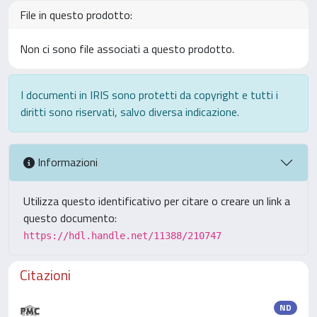
File in questo prodotto:
Non ci sono file associati a questo prodotto.
I documenti in IRIS sono protetti da copyright e tutti i
diritti sono riservati, salvo diversa indicazione.
Informazioni
Utilizza questo identificativo per citare o creare un link a
questo documento:
https://hdl.handle.net/11388/210747
Citazioni
ND