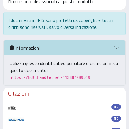
Non ci sono file associati a questo prodotto.
I documenti in IRIS sono protetti da copyright e tutti i
diritti sono riservati, salvo diversa indicazione.
Informazioni
Utilizza questo identificativo per citare o creare un link a
questo documento:
https://hdl.handle.net/11388/209519
Citazioni
ND
ND