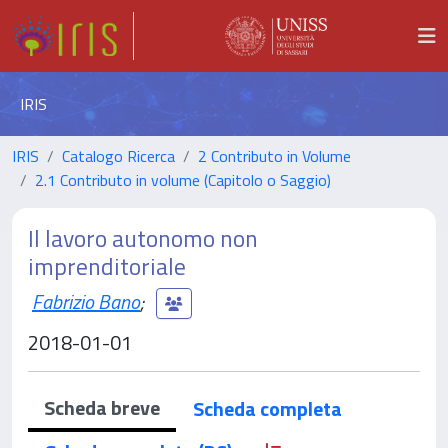
IRIS
IRIS
Catalogo Ricerca
2 Contributo in Volume
2.1 Contributo in volume (Capitolo o Saggio)
Il lavoro autonomo non
imprenditoriale
Fabrizio Bano
;
2018-01-01
Scheda breve
Scheda completa