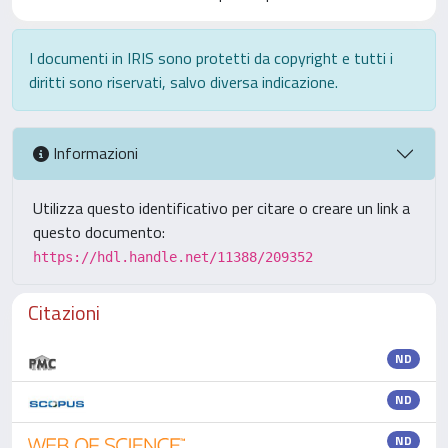
I documenti in IRIS sono protetti da copyright e tutti i
diritti sono riservati, salvo diversa indicazione.
Informazioni
Utilizza questo identificativo per citare o creare un link a
questo documento:
https://hdl.handle.net/11388/209352
Citazioni
ND
ND
ND