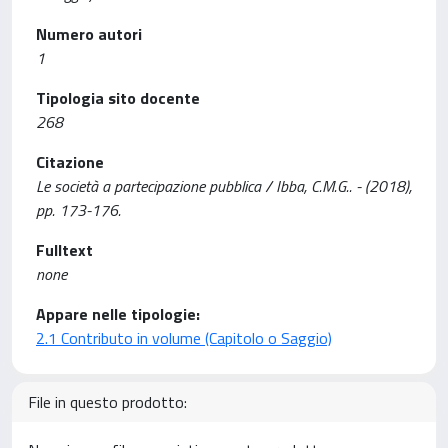
Numero autori
1
Tipologia sito docente
268
Citazione
Le società a partecipazione pubblica / Ibba, C.M.G.. - (2018),
pp. 173-176.
Fulltext
none
Appare nelle tipologie:
2.1 Contributo in volume (Capitolo o Saggio)
File in questo prodotto: