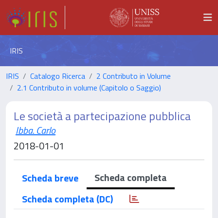
IRIS
IRIS
Catalogo Ricerca
2 Contributo in Volume
2.1 Contributo in volume (Capitolo o Saggio)
Le società a partecipazione pubblica
Ibba. Carlo
2018-01-01
Scheda completa
Scheda breve
Scheda completa (DC)