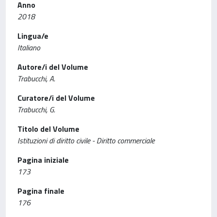
Anno
2018
Lingua/e
Italiano
Autore/i del Volume
Trabucchi, A.
Curatore/i del Volume
Trabucchi, G.
Titolo del Volume
Istituzioni di diritto civile - Diritto commerciale
Pagina iniziale
173
Pagina finale
176