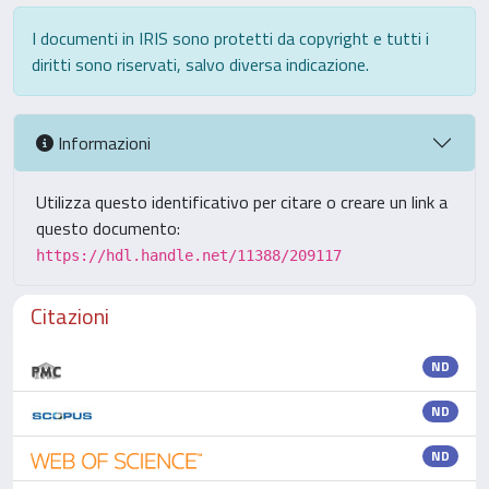
I documenti in IRIS sono protetti da copyright e tutti i
diritti sono riservati, salvo diversa indicazione.
Informazioni
Utilizza questo identificativo per citare o creare un link a
questo documento:
https://hdl.handle.net/11388/209117
Citazioni
ND
ND
ND