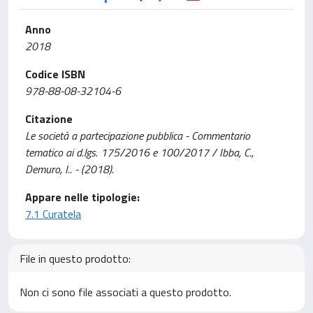
Anno
2018
Codice ISBN
978-88-08-32104-6
Citazione
Le società a partecipazione pubblica - Commentario
tematico ai d.lgs. 175/2016 e 100/2017 / Ibba, C.,
Demuro, I.. - (2018).
Appare nelle tipologie:
7.1 Curatela
File in questo prodotto:
Non ci sono file associati a questo prodotto.