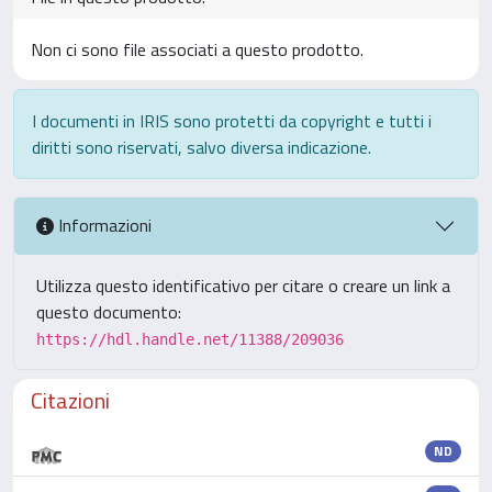
Non ci sono file associati a questo prodotto.
I documenti in IRIS sono protetti da copyright e tutti i
diritti sono riservati, salvo diversa indicazione.
Informazioni
Utilizza questo identificativo per citare o creare un link a
questo documento:
https://hdl.handle.net/11388/209036
Citazioni
ND