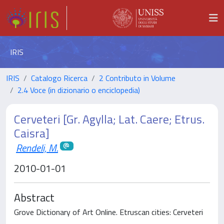
IRIS
IRIS
Catalogo Ricerca
2 Contributo in Volume
2.4 Voce (in dizionario o enciclopedia)
Cerveteri [Gr. Agylla; Lat. Caere; Etrus.
Caisra]
Rendeli, M.
2010-01-01
Abstract
Grove Dictionary of Art Online. Etruscan cities: Cerveteri