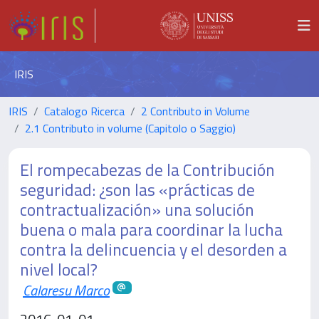
IRIS
IRIS
Catalogo Ricerca
2 Contributo in Volume
2.1 Contributo in volume (Capitolo o Saggio)
El rompecabezas de la Contribución
seguridad: ¿son las «prácticas de
contractualización» una solución
buena o mala para coordinar la lucha
contra la delincuencia y el desorden a
nivel local?
Calaresu Marco