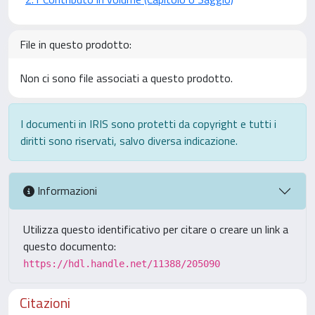
File in questo prodotto:
Non ci sono file associati a questo prodotto.
I documenti in IRIS sono protetti da copyright e tutti i
diritti sono riservati, salvo diversa indicazione.
Informazioni
Utilizza questo identificativo per citare o creare un link a
questo documento:
https://hdl.handle.net/11388/205090
Citazioni