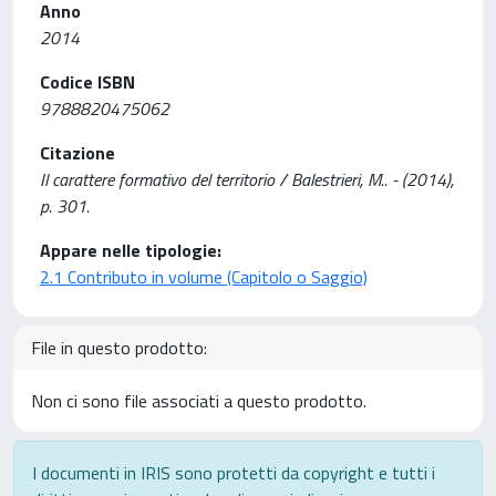
Anno
2014
Codice ISBN
9788820475062
Citazione
Il carattere formativo del territorio / Balestrieri, M.. - (2014),
p. 301.
Appare nelle tipologie:
2.1 Contributo in volume (Capitolo o Saggio)
File in questo prodotto:
Non ci sono file associati a questo prodotto.
I documenti in IRIS sono protetti da copyright e tutti i