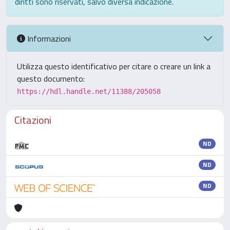
diritti sono riservati, salvo diversa indicazione.
Informazioni
Utilizza questo identificativo per citare o creare un link a
questo documento:
https://hdl.handle.net/11388/205058
Citazioni
ND
ND
ND