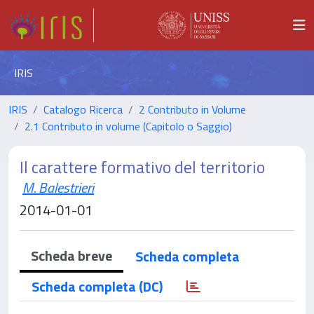
IRIS
IRIS
Catalogo Ricerca
2 Contributo in Volume
2.1 Contributo in volume (Capitolo o Saggio)
Il carattere formativo del territorio
M. Balestrieri
2014-01-01
Scheda breve
Scheda completa
Scheda completa (DC)