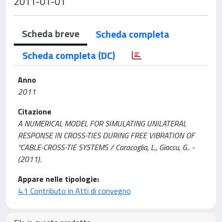
2011-01-01
Scheda breve
Scheda completa
Scheda completa (DC)
Anno
2011
Citazione
A NUMERICAL MODEL FOR SIMULATING UNILATERAL
RESPONSE IN CROSS-TIES DURING FREE VIBRATION OF
“CABLE-CROSS-TIE SYSTEMS / Caracoglia, L., Giaccu, G.. -
(2011).
Appare nelle tipologie:
4.1 Contributo in Atti di convegno