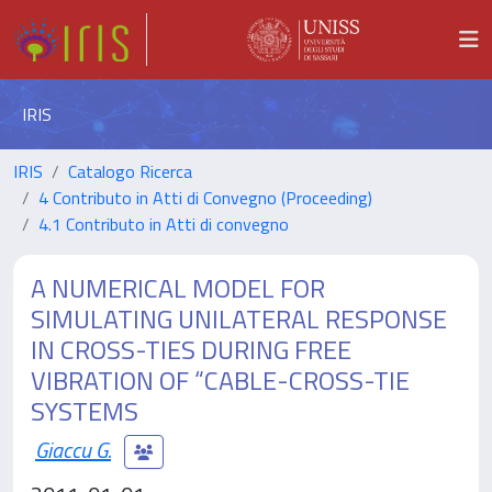
IRIS
IRIS
Catalogo Ricerca
4 Contributo in Atti di Convegno (Proceeding)
4.1 Contributo in Atti di convegno
A NUMERICAL MODEL FOR
SIMULATING UNILATERAL RESPONSE
IN CROSS-TIES DURING FREE
VIBRATION OF “CABLE-CROSS-TIE
SYSTEMS
Giaccu G.