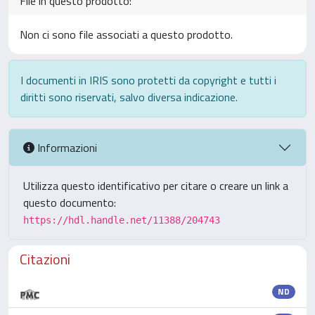
File in questo prodotto:
Non ci sono file associati a questo prodotto.
I documenti in IRIS sono protetti da copyright e tutti i
diritti sono riservati, salvo diversa indicazione.
Informazioni
Utilizza questo identificativo per citare o creare un link a
questo documento:
https://hdl.handle.net/11388/204743
Citazioni
ND