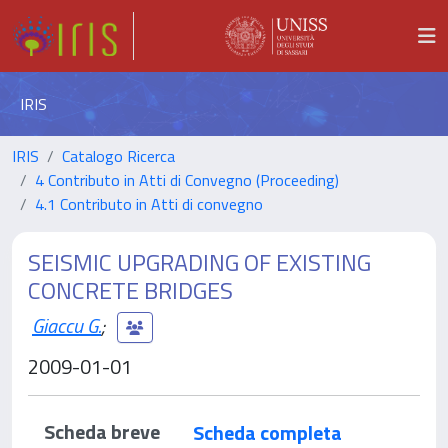
IRIS
IRIS
Catalogo Ricerca
4 Contributo in Atti di Convegno (Proceeding)
4.1 Contributo in Atti di convegno
SEISMIC UPGRADING OF EXISTING
CONCRETE BRIDGES
Giaccu G.
;
2009-01-01
Scheda breve
Scheda completa