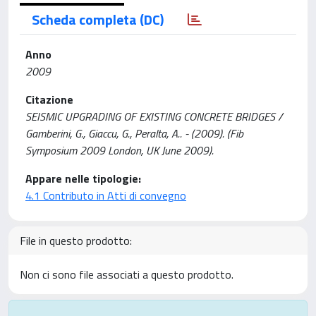
Scheda completa (DC)
Anno
2009
Citazione
SEISMIC UPGRADING OF EXISTING CONCRETE BRIDGES /
Gamberini, G., Giaccu, G., Peralta, A.. - (2009). (Fib
Symposium 2009 London, UK June 2009).
Appare nelle tipologie:
4.1 Contributo in Atti di convegno
File in questo prodotto:
Non ci sono file associati a questo prodotto.