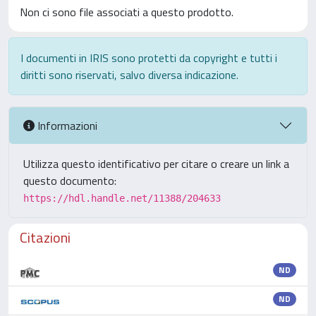
Non ci sono file associati a questo prodotto.
I documenti in IRIS sono protetti da copyright e tutti i
diritti sono riservati, salvo diversa indicazione.
Informazioni
Utilizza questo identificativo per citare o creare un link a
questo documento:
https://hdl.handle.net/11388/204633
Citazioni
ND
ND