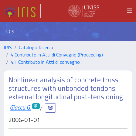
IRIS
IRIS
Catalogo Ricerca
4 Contributo in Atti di Convegno (Proceeding)
4.1 Contributo in Atti di convegno
Nonlinear analysis of concrete truss
structures with unbonded tendons
external longitudinal post-tensioning
Giaccu G.
;
2006-01-01