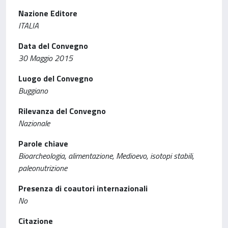
Nazione Editore
ITALIA
Data del Convegno
30 Maggio 2015
Luogo del Convegno
Buggiano
Rilevanza del Convegno
Nazionale
Parole chiave
Bioarcheologia, alimentazione, Medioevo, isotopi stabili,
paleonutrizione
Presenza di coautori internazionali
No
Citazione