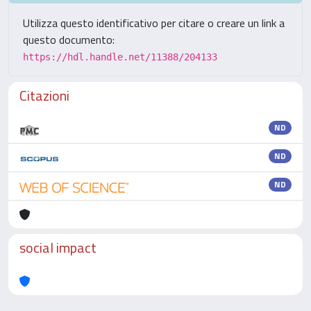
Utilizza questo identificativo per citare o creare un link a
questo documento:
https://hdl.handle.net/11388/204133
Citazioni
ND
ND
ND
social impact