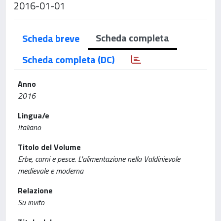
2016-01-01
Scheda completa
Scheda breve
Scheda completa (DC)
Anno
2016
Lingua/e
Italiano
Titolo del Volume
Erbe, carni e pesce. L'alimentazione nella Valdinievole
medievale e moderna
Relazione
Su invito