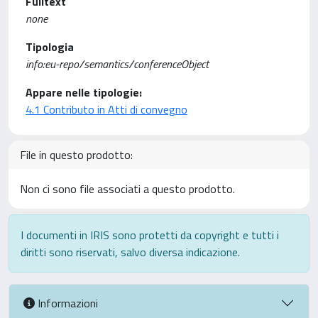
Fulltext
none
Tipologia
info:eu-repo/semantics/conferenceObject
Appare nelle tipologie:
4.1 Contributo in Atti di convegno
File in questo prodotto:
Non ci sono file associati a questo prodotto.
I documenti in IRIS sono protetti da copyright e tutti i
diritti sono riservati, salvo diversa indicazione.
Informazioni