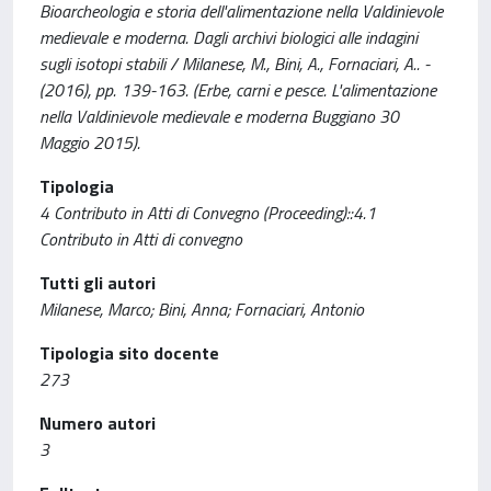
Bioarcheologia e storia dell'alimentazione nella Valdinievole
medievale e moderna. Dagli archivi biologici alle indagini
sugli isotopi stabili / Milanese, M., Bini, A., Fornaciari, A.. -
(2016), pp. 139-163. (Erbe, carni e pesce. L'alimentazione
nella Valdinievole medievale e moderna Buggiano 30
Maggio 2015).
Tipologia
4 Contributo in Atti di Convegno (Proceeding)::4.1
Contributo in Atti di convegno
Tutti gli autori
Milanese, Marco; Bini, Anna; Fornaciari, Antonio
Tipologia sito docente
273
Numero autori
3