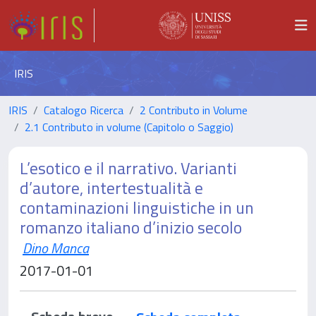
IRIS
IRIS
Catalogo Ricerca
2 Contributo in Volume
2.1 Contributo in volume (Capitolo o Saggio)
L’esotico e il narrativo. Varianti
d’autore, intertestualità e
contaminazioni linguistiche in un
romanzo italiano d’inizio secolo
Dino Manca
2017-01-01