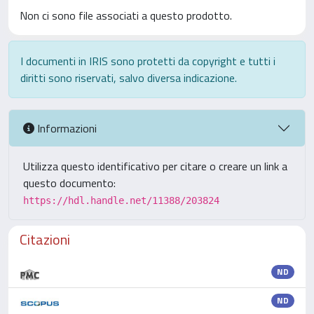
Non ci sono file associati a questo prodotto.
I documenti in IRIS sono protetti da copyright e tutti i
diritti sono riservati, salvo diversa indicazione.
Informazioni
Utilizza questo identificativo per citare o creare un link a
questo documento:
https://hdl.handle.net/11388/203824
Citazioni
ND
ND