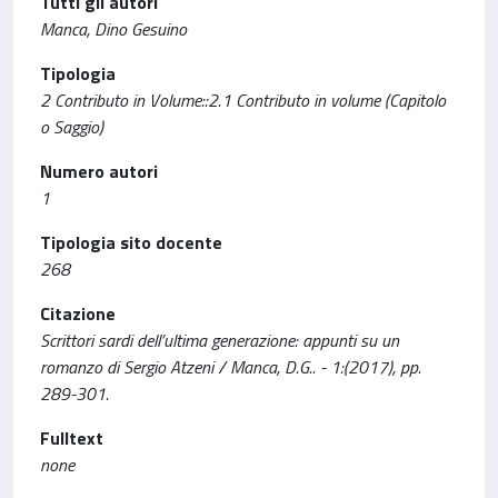
Tutti gli autori
Manca, Dino Gesuino
Tipologia
2 Contributo in Volume::2.1 Contributo in volume (Capitolo
o Saggio)
Numero autori
1
Tipologia sito docente
268
Citazione
Scrittori sardi dell’ultima generazione: appunti su un
romanzo di Sergio Atzeni / Manca, D.G.. - 1:(2017), pp.
289-301.
Fulltext
none