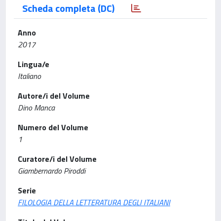
Scheda completa (DC)
Anno
2017
Lingua/e
Italiano
Autore/i del Volume
Dino Manca
Numero del Volume
1
Curatore/i del Volume
Giambernardo Piroddi
Serie
FILOLOGIA DELLA LETTERATURA DEGLI ITALIANI