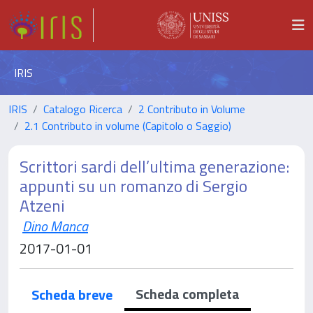
IRIS
IRIS
Catalogo Ricerca
2 Contributo in Volume
2.1 Contributo in volume (Capitolo o Saggio)
Scrittori sardi dell’ultima generazione:
appunti su un romanzo di Sergio
Atzeni
Dino Manca
2017-01-01
Scheda completa
Scheda breve