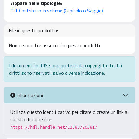
Appare nelle tipologie:
2.1 Contributo in volume (Capitolo o Saggio)
File in questo prodotto:
Non ci sono file associati a questo prodotto.
I documenti in IRIS sono protetti da copyright e tutti i
diritti sono riservati, salvo diversa indicazione.
Informazioni
Utilizza questo identificativo per citare o creare un link a
questo documento:
https://hdl.handle.net/11388/203817