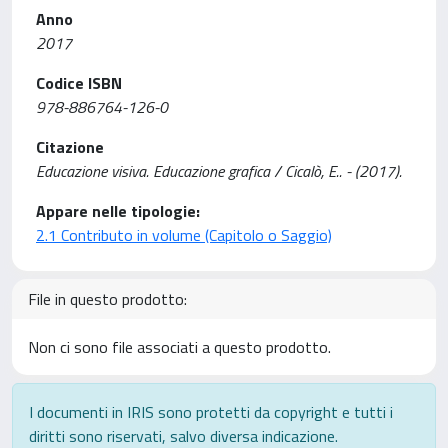
Anno
2017
Codice ISBN
978-886764-126-0
Citazione
Educazione visiva. Educazione grafica / Cicalò, E.. - (2017).
Appare nelle tipologie:
2.1 Contributo in volume (Capitolo o Saggio)
File in questo prodotto:
Non ci sono file associati a questo prodotto.
I documenti in IRIS sono protetti da copyright e tutti i
diritti sono riservati, salvo diversa indicazione.