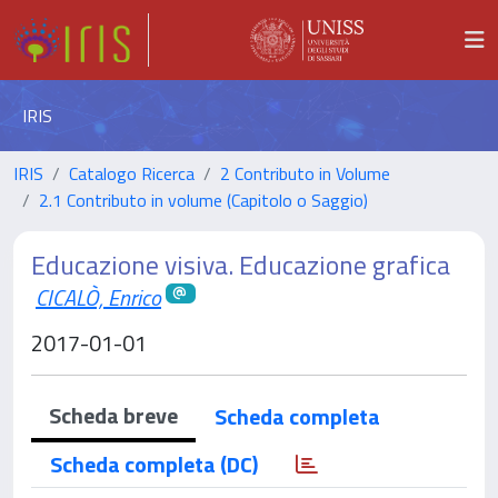
IRIS
IRIS
Catalogo Ricerca
2 Contributo in Volume
2.1 Contributo in volume (Capitolo o Saggio)
Educazione visiva. Educazione grafica
CICALÒ, Enrico
2017-01-01
Scheda breve
Scheda completa
Scheda completa (DC)